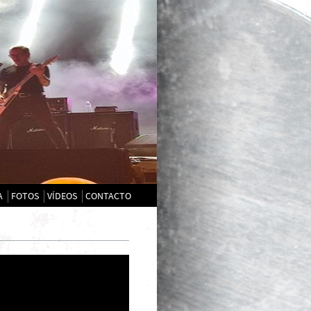
A
FOTOS
VÍDEOS
CONTACTO