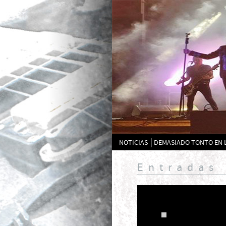
NOTICIAS
DEMASIADO TONTO EN 
Entradas