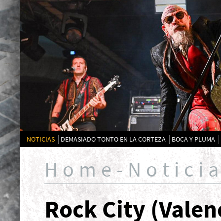
NOTICIAS
DEMASIADO TONTO EN LA CORTEZA
BOCA Y PLUMA
Home-Notici
Rock City (Valenc