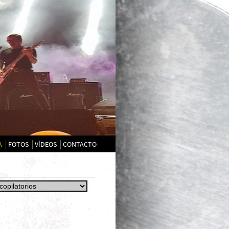
A
FOTOS
VÍDEOS
CONTACTO