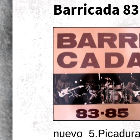
Barricada 83
nuevo 5.Picadura