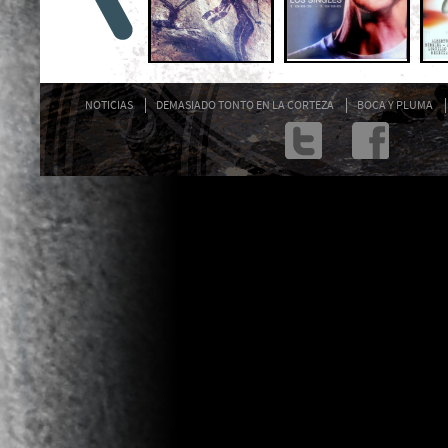
NOTICIAS
DEMASIADO TONTO EN LA CORTEZA
BOCA Y PLUMA