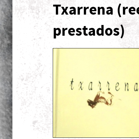
Txarrena (re
prestados)