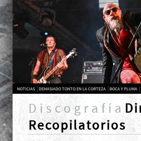
NOTICIAS
DEMASIADO TONTO EN LA CORTEZA
BOCA Y PLUMA
Discografía
Di
Recopilatorios