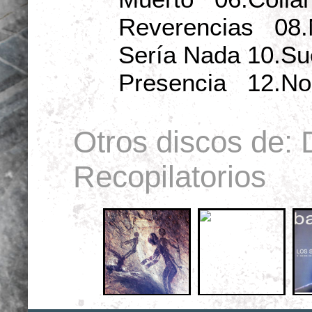
Reverencias 08.
Sería Nada 10.S
Presencia 12.No
Otros discos de:
Recopilatorios